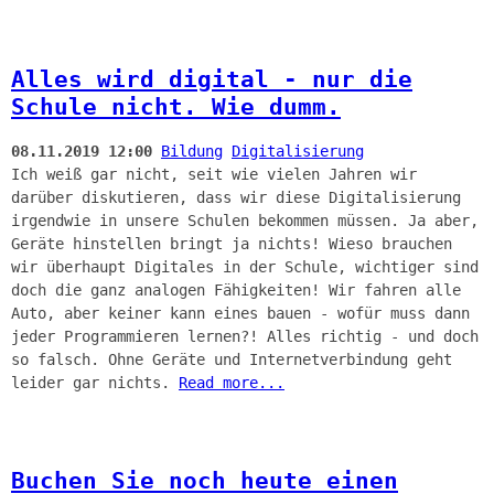
Alles wird digital - nur die
Schule nicht. Wie dumm.
08.11.2019 12:00
Bildung
Digitalisierung
Ich weiß gar nicht, seit wie vielen Jahren wir
darüber diskutieren, dass wir diese Digitalisierung
irgendwie in unsere Schulen bekommen müssen. Ja aber,
Geräte hinstellen bringt ja nichts! Wieso brauchen
wir überhaupt Digitales in der Schule, wichtiger sind
doch die ganz analogen Fähigkeiten! Wir fahren alle
Auto, aber keiner kann eines bauen - wofür muss dann
jeder Programmieren lernen?! Alles richtig - und doch
so falsch. Ohne Geräte und Internetverbindung geht
leider gar nichts.
Read more...
Buchen Sie noch heute einen