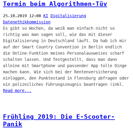
Termin beim Algorithmen-Tüv
25.10.2019 12:00
KI
Digitalisierung
Datenethikkommission
Es gibt so Wochen, da weiß man einfach nicht so
richtig was man sagen soll, wie das mit dieser
Digitalisierung in Deutschland läuft. Da hab ich mir
auf der Smart Country Convention in Berlin endlich
die Online-Funktion meines Personalausweises scharf
schalten lassen. Und festgestellt, dass man dann
alleine mit Smartphone und passender App tolle Dinge
machen kann. Wie sich bei der Rentenversicherung
einloggen, den Punktestand in Flensburg abfragen oder
ein polizeiliches Führungszeugnis beantragen (inkl.
Read more...
Frühling 2019: Die E-Scooter-
Panik