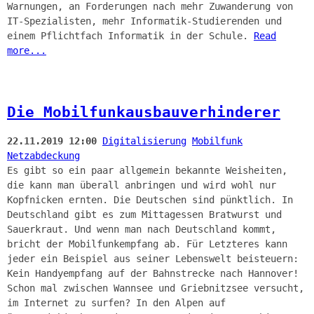
Warnungen, an Forderungen nach mehr Zuwanderung von
IT-Spezialisten, mehr Informatik-Studierenden und
einem Pflichtfach Informatik in der Schule.
Read
more...
Die Mobilfunkausbauverhinderer
22.11.2019 12:00
Digitalisierung
Mobilfunk
Netzabdeckung
Es gibt so ein paar allgemein bekannte Weisheiten,
die kann man überall anbringen und wird wohl nur
Kopfnicken ernten. Die Deutschen sind pünktlich. In
Deutschland gibt es zum Mittagessen Bratwurst und
Sauerkraut. Und wenn man nach Deutschland kommt,
bricht der Mobilfunkempfang ab. Für Letzteres kann
jeder ein Beispiel aus seiner Lebenswelt beisteuern:
Kein Handyempfang auf der Bahnstrecke nach Hannover!
Schon mal zwischen Wannsee und Griebnitzsee versucht,
im Internet zu surfen? In den Alpen auf