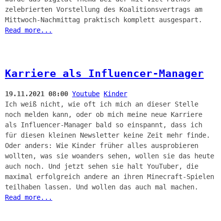
zelebrierten Vorstellung des Koalitionsvertrags am
Mittwoch-Nachmittag praktisch komplett ausgespart.
Read more...
Karriere als Influencer-Manager
19.11.2021 08:00
Youtube
Kinder
Ich weiß nicht, wie oft ich mich an dieser Stelle
noch melden kann, oder ob mich meine neue Karriere
als Influencer-Manager bald so einspannt, dass ich
für diesen kleinen Newsletter keine Zeit mehr finde.
Oder anders: Wie Kinder früher alles ausprobieren
wollten, was sie woanders sehen, wollen sie das heute
auch noch. Und jetzt sehen sie halt YouTuber, die
maximal erfolgreich andere an ihren Minecraft-Spielen
teilhaben lassen. Und wollen das auch mal machen.
Read more...