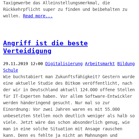
Taxigewerbe das Alleinstellungsmerkmal, die
Rückkehrpflicht super zu finden und beibehalten zu
wollen.
Read more...
Angriff ist die beste
Verteidigung
29.11.2019 12:00
Digitalisierung
Arbeitsmarkt
Bildung
Schule
Wie buchstabiert man Zukunftsfähigkeit? Gestern wurde
eine aktuelle Studie des Bitkom veröffentlicht, nach
der wir in Deutschland aktuell 124.000 offene Stellen
für IT-Experten haben. Vor allem Software-Entwickler
werden händeringend gesucht. Nur mal so zur
Einordnung: Vor zwei Jahren waren es mit 55.000
unbesetzten Stellen noch deutlich weniger als halb so
viele. Jetzt wäre das schon absonderlich genug, wie
man in eine solche Situation mit Ansage rauschen
kann. Denn es fehlte ja nicht an Mahnungen und